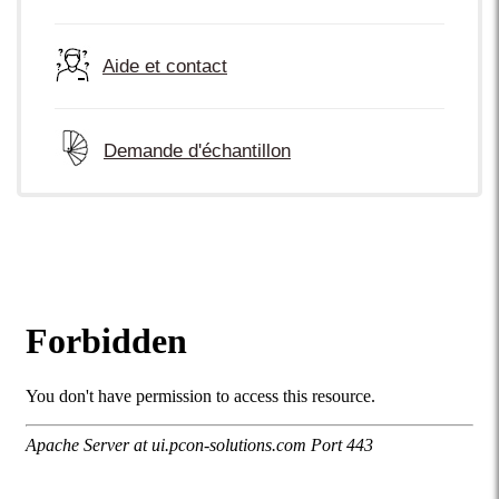
Aide et contact
Demande d'échantillon