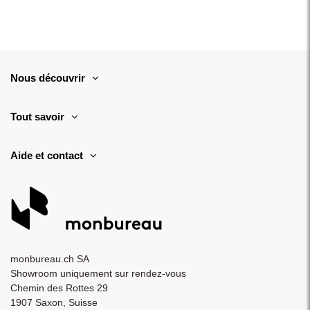
Nous découvrir
Tout savoir
Aide et contact
monbureau.ch SA
Showroom uniquement sur rendez-vous
Chemin des Rottes 29
1907 Saxon, Suisse