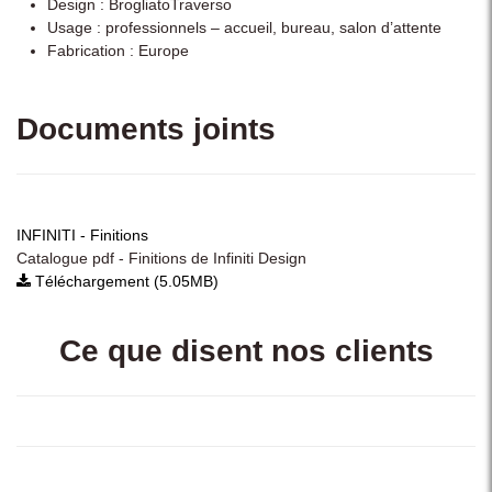
Design : BrogliatoTraverso
Usage : professionnels – accueil, bureau, salon d’attente
Fabrication : Europe
Documents joints
INFINITI - Finitions
Catalogue pdf - Finitions de Infiniti Design
Téléchargement (5.05MB)
Ce que disent nos clients