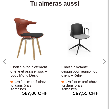
Tu aimeras aussi
Chaise avec piètement
Chaise pivotante
chêne et assise tissu –
design pour réunion ou
Loop Mono Design
client – Relief
Livré et monté chez
Livré et monté chez
toi dans 5 à 7
toi dans 5 à 7
semaines
semaines
587,00 CHF
567,55 CHF