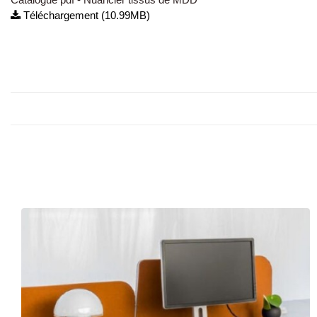
Téléchargement (10.99MB)