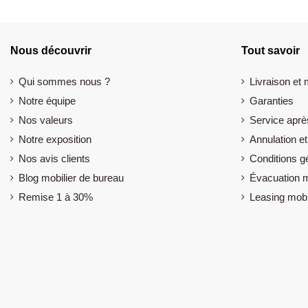
Nous découvrir
Tout savoir
Qui sommes nous ?
Livraison et
Notre équipe
Garanties
Nos valeurs
Service aprè
Notre exposition
Annulation et
Nos avis clients
Conditions g
Blog mobilier de bureau
Évacuation m
Remise 1 à 30%
Leasing mobi