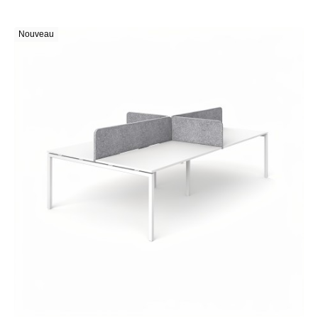
Nouveau