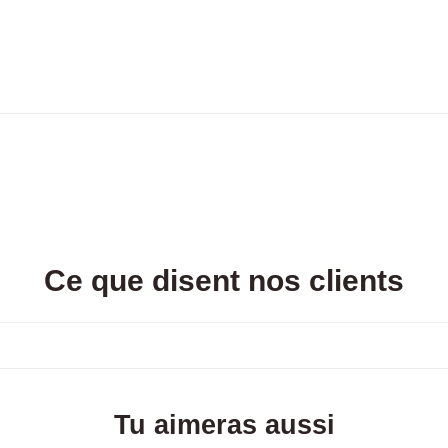
Ce que disent nos clients
Tu aimeras aussi