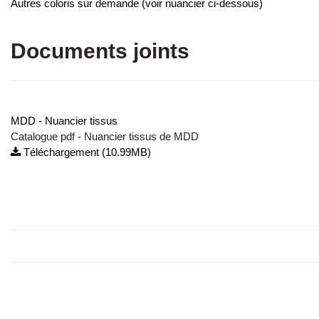
Autres coloris sur demande (voir nuancier ci-dessous)
Documents joints
MDD - Nuancier tissus
Catalogue pdf - Nuancier tissus de MDD
Téléchargement (10.99MB)