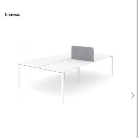
Nouveau