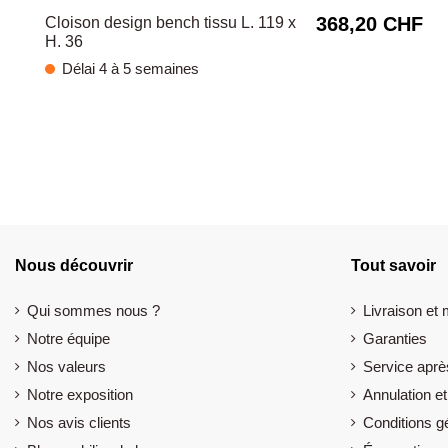
368,20 CHF
Cloison design bench tissu L. 119 x
H. 36
Délai 4 à 5 semaines
Nous découvrir
Tout savoir
Qui sommes nous ?
Livraison et
Notre équipe
Garanties
Nos valeurs
Service aprè
Notre exposition
Annulation et
Nos avis clients
Conditions g