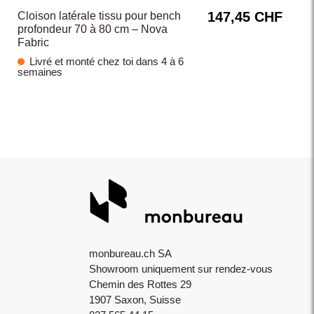
147,45 CHF
Cloison latérale tissu pour bench
profondeur 70 à 80 cm – Nova
Fabric
Livré et monté chez toi dans 4 à 6
semaines
monbureau.ch SA
Showroom uniquement sur rendez-vous
Chemin des Rottes 29
1907 Saxon, Suisse