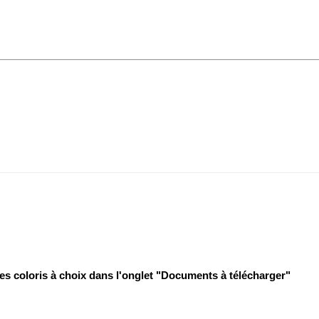
s coloris à choix dans l'onglet "Documents à télécharger"