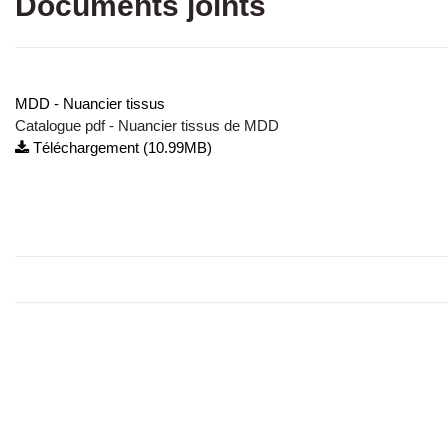
Documents joints
MDD - Nuancier tissus
Catalogue pdf - Nuancier tissus de MDD
Téléchargement (10.99MB)