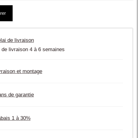
rer
lai de livraison
 de livraison 4 à 6 semaines
vraison et montage
ans de garantie
bais 1 à 30%