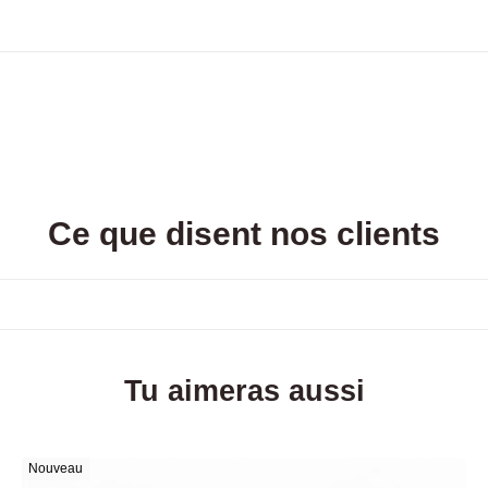
Ce que disent nos clients
Tu aimeras aussi
Nouveau