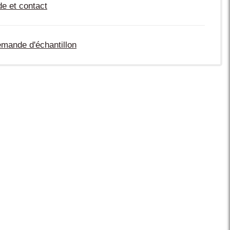
de et contact
mande d'échantillon