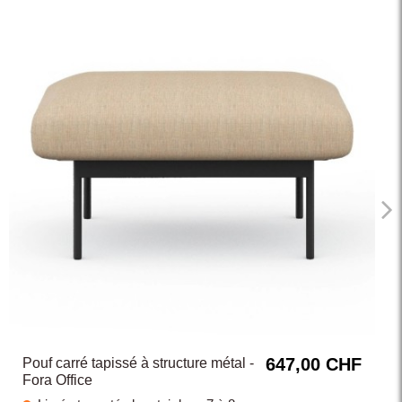
647,00 CHF
Pouf carré tapissé à structure métal -
Fora Office