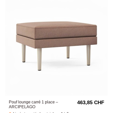
463,85 CHF
Pouf lounge carré 1 place –
ARCIPELAGO