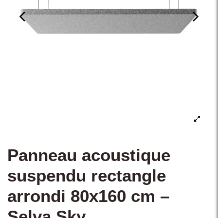
Panneau acoustique
suspendu rectangle
arrondi 80x160 cm –
Selva Sky