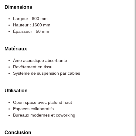
Dimensions
Largeur : 800 mm
Hauteur : 1600 mm
Épaisseur : 50 mm
Matériaux
Âme acoustique absorbante
Revêtement en tissu
Système de suspension par câbles
Utilisation
Open space avec plafond haut
Espaces collaboratifs
Bureaux modernes et coworking
Conclusion