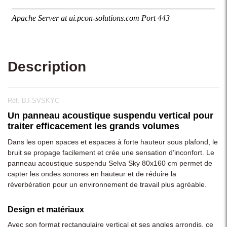
Description
Réf. BJ-SVSKYC
Un panneau acoustique suspendu vertical pour
traiter efficacement les grands volumes
Dans les open spaces et espaces à forte hauteur sous plafond, le
bruit se propage facilement et crée une sensation d’inconfort. Le
panneau acoustique suspendu Selva Sky 80x160 cm permet de
capter les ondes sonores en hauteur et de réduire la
réverbération pour un environnement de travail plus agréable.
Design et matériaux
Avec son format rectangulaire vertical et ses angles arrondis, ce