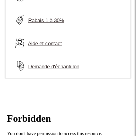
Rabais 1 à 30%
Aide et contact
Demande d'échantillon