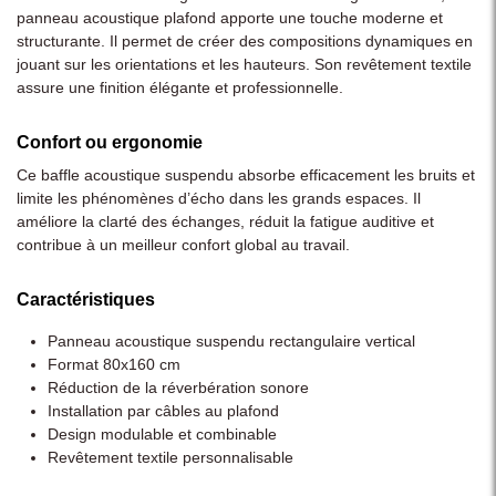
panneau acoustique plafond apporte une touche moderne et
structurante. Il permet de créer des compositions dynamiques en
jouant sur les orientations et les hauteurs. Son revêtement textile
assure une finition élégante et professionnelle.
Confort ou ergonomie
Ce baffle acoustique suspendu absorbe efficacement les bruits et
limite les phénomènes d’écho dans les grands espaces. Il
améliore la clarté des échanges, réduit la fatigue auditive et
contribue à un meilleur confort global au travail.
Caractéristiques
Panneau acoustique suspendu rectangulaire vertical
Format 80x160 cm
Réduction de la réverbération sonore
Installation par câbles au plafond
Design modulable et combinable
Revêtement textile personnalisable