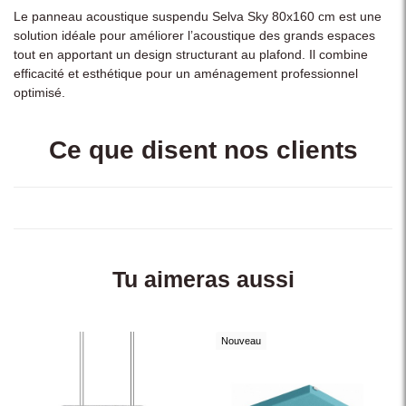
Le panneau acoustique suspendu Selva Sky 80x160 cm est une
solution idéale pour améliorer l’acoustique des grands espaces
tout en apportant un design structurant au plafond. Il combine
efficacité et esthétique pour un aménagement professionnel
optimisé.
Ce que disent nos clients
Tu aimeras aussi
Nouveau