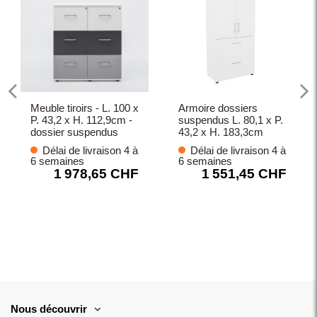
Meuble tiroirs - L. 100 x
Armoire dossiers
P. 43,2 x H. 112,9cm -
suspendus L. 80,1 x P.
dossier suspendus
43,2 x H. 183,3cm
Délai de livraison 4 à
Délai de livraison 4 à
6 semaines
6 semaines
1 978,65 CHF
1 551,45 CHF
Nous découvrir