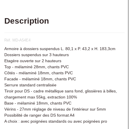
Description
Réf. MD-A54E4
Armoire à dossiers suspendus L. 80,1 x P. 43,2 x H. 183,3cm
Dossiers suspendus sur 3 hauteurs
Etagère ouverte sur 2 hauteurs
Top - mélaminé 28mm, chants PVC
Côtés - mélaminé 18mm, chants PVC
Facade - mélaminé 18mm, chants PVC
Serrure standard centralisée
Tiroir pour DS - cadre métallique sans fond, glissières à billes,
chargement max 55kg, extraction 100%
Base - mélaminé 18mm, chants PVC
Vérins - 27mm réglage de niveau de l'intérieur sur 5mm
Possibilité de ranger des DS format A4
A choix : avec poignées standards ou avec poignées pro