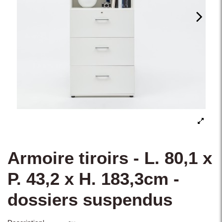
Armoire tiroirs - L. 80,1 x
P. 43,2 x H. 183,3cm -
dossiers suspendus