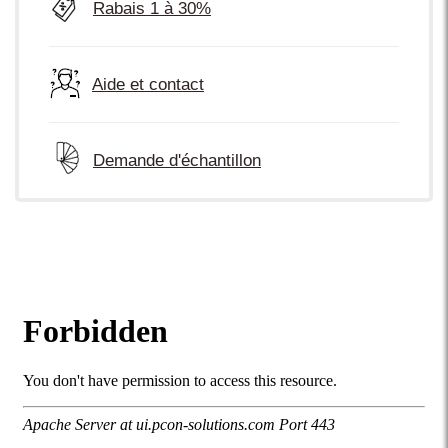
Rabais 1 à 30%
Aide et contact
Demande d'échantillon