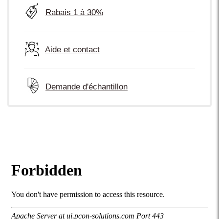
Rabais 1 à 30%
Aide et contact
Demande d'échantillon