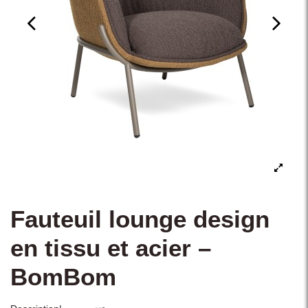
Fauteuil lounge design
en tissu et acier –
BomBom