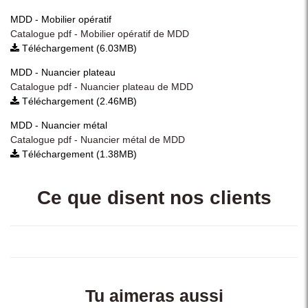
MDD - Mobilier opératif
Catalogue pdf - Mobilier opératif de MDD
Téléchargement (6.03MB)
MDD - Nuancier plateau
Catalogue pdf - Nuancier plateau de MDD
Téléchargement (2.46MB)
MDD - Nuancier métal
Catalogue pdf - Nuancier métal de MDD
Téléchargement (1.38MB)
Ce que disent nos clients
Tu aimeras aussi