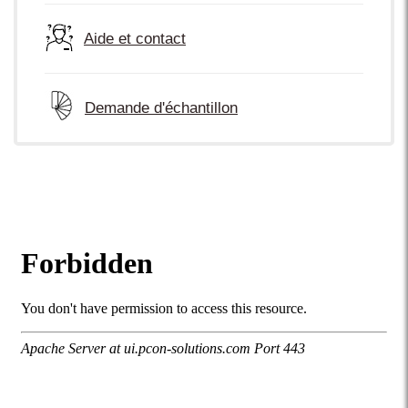
Aide et contact
Demande d'échantillon