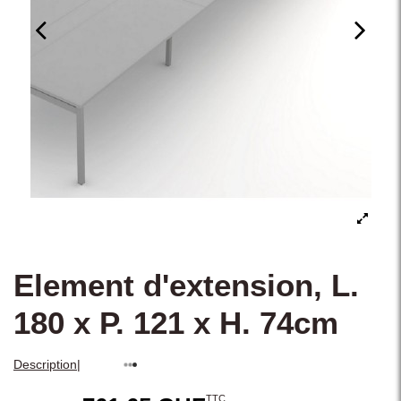
Element d'extension, L.
180 x P. 121 x H. 74cm
|
Description
TTC