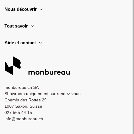
Nous découvrir
Tout savoir
Aide et contact
monbureau.ch SA
Showroom uniquement sur rendez-vous
Chemin des Rottes 29
1907 Saxon, Suisse
027 565 44 15
info@monbureau.ch