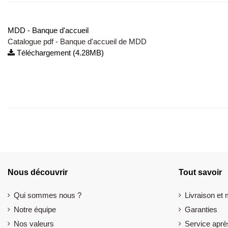
MDD - Banque d'accueil
Catalogue pdf - Banque d'accueil de MDD
Téléchargement (4.28MB)
Nous découvrir
Tout savoir
Qui sommes nous ?
Livraison et
Notre équipe
Garanties
Nos valeurs
Service aprè