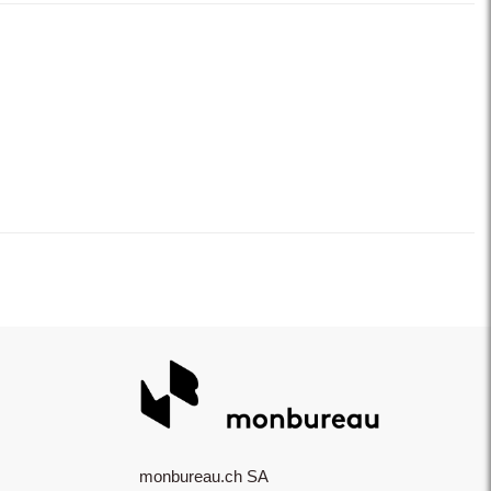
monbureau.ch SA