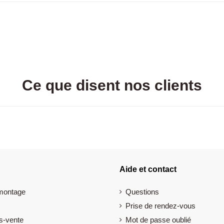
Ce que disent nos clients
Aide et contact
 montage
Questions
Prise de rendez-vous
s-vente
Mot de passe oublié