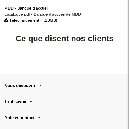
MDD - Banque d'accueil
Catalogue pdf - Banque d'accueil de MDD
Téléchargement (4.28MB)
Ce que disent nos clients
Nous découvrir
Tout savoir
Aide et contact