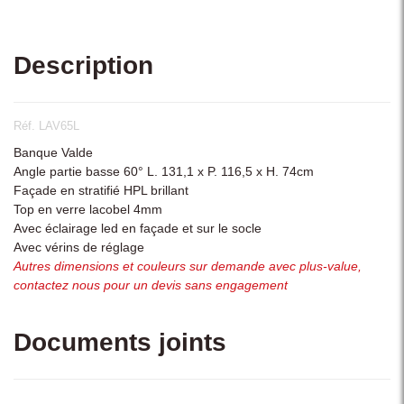
Description
Réf. LAV65L
Banque Valde
Angle partie basse 60° L. 131,1 x P. 116,5 x H. 74cm
Façade en stratifié HPL brillant
Top en verre lacobel 4mm
Avec éclairage led en façade et sur le socle
Avec vérins de réglage
Autres dimensions et couleurs sur demande avec plus-value,
contactez nous pour un devis sans engagement
Documents joints