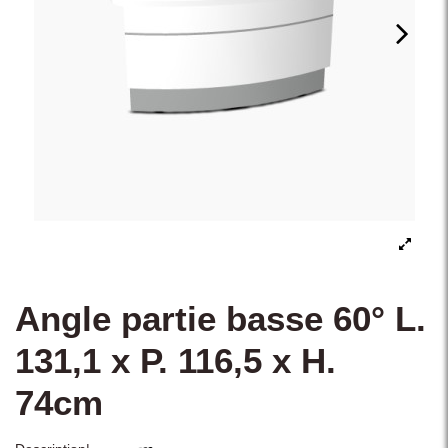
Angle partie basse 60° L.
131,1 x P. 116,5 x H.
74cm