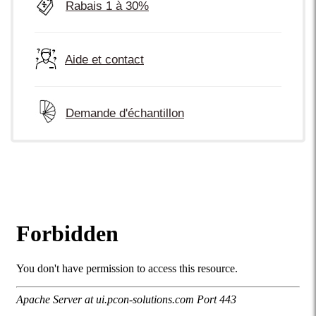
Rabais 1 à 30%
Aide et contact
Demande d'échantillon