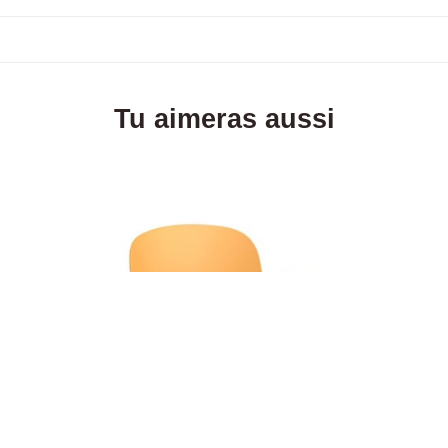
Tu aimeras aussi