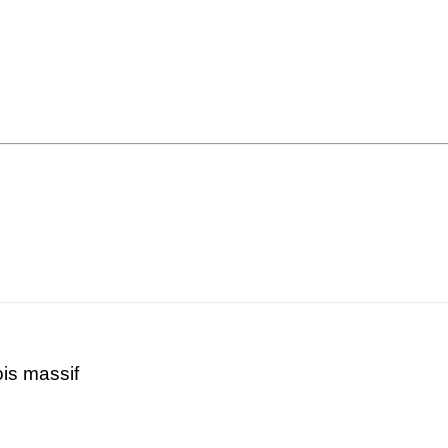
is massif