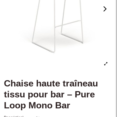
Chaise haute traîneau
tissu pour bar – Pure
Loop Mono Bar