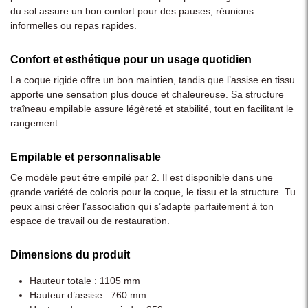
du sol assure un bon confort pour des pauses, réunions
informelles ou repas rapides.
Confort et esthétique pour un usage quotidien
La coque rigide offre un bon maintien, tandis que l’assise en tissu
apporte une sensation plus douce et chaleureuse. Sa structure
traîneau empilable assure légèreté et stabilité, tout en facilitant le
rangement.
Empilable et personnalisable
Ce modèle peut être empilé par 2. Il est disponible dans une
grande variété de coloris pour la coque, le tissu et la structure. Tu
peux ainsi créer l’association qui s’adapte parfaitement à ton
espace de travail ou de restauration.
Dimensions du produit
Hauteur totale : 1105 mm
Hauteur d’assise : 760 mm