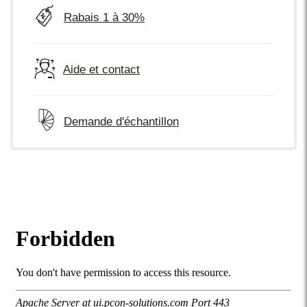
Rabais 1 à 30%
Aide et contact
Demande d'échantillon