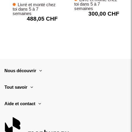
toi dans 5 à 7
Livré et monté chez
semaines
toi dans 5 à 7
300,00 CHF
semaines
488,05 CHF
Nous découvrir
Tout savoir
Aide et contact