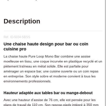
Description
Réf. ID-5034-SBSS
Une chaise haute design pour bar ou coin
cuisine pro
La chaise haute Pure Loop Mono Bar combine une assise
moelleuse en tissu, une coque incurvée en plastique recyclé et un
piètement traîneau en métal solide. Elle est parfaite pour
aménager un espace bar, une cuisine ouverte ou un coin repas
en entreprise. Son style sobre et moderne convient à tous les
environnements professionnels.
Hauteur adaptée aux tables bar ou mange-debout
Avec une hauteur d’assise de 76 cm, elle est pensée pour les
plans de travail de 110 cm. Son repose-pieds intégré à 350 mm