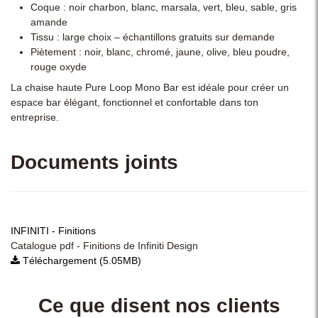
Coque : noir charbon, blanc, marsala, vert, bleu, sable, gris
amande
Tissu : large choix – échantillons gratuits sur demande
Piètement : noir, blanc, chromé, jaune, olive, bleu poudre,
rouge oxyde
La chaise haute Pure Loop Mono Bar est idéale pour créer un
espace bar élégant, fonctionnel et confortable dans ton
entreprise.
Documents joints
INFINITI - Finitions
Catalogue pdf - Finitions de Infiniti Design
Téléchargement (5.05MB)
Ce que disent nos clients