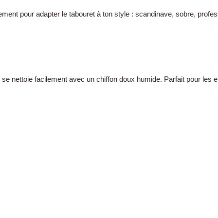
tement pour adapter le tabouret à ton style : scandinave, sobre, profes
e se nettoie facilement avec un chiffon doux humide. Parfait pour les 