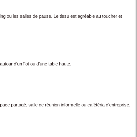
ing ou les salles de pause. Le tissu est agréable au toucher et
autour d’un îlot ou d’une table haute.
pace partagé, salle de réunion informelle ou cafétéria d’entreprise.