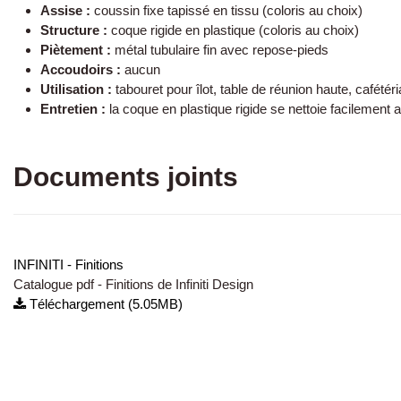
Assise :
coussin fixe tapissé en tissu (coloris au choix)
Structure :
coque rigide en plastique (coloris au choix)
Piètement :
métal tubulaire fin avec repose-pieds
Accoudoirs :
aucun
Utilisation :
tabouret pour îlot, table de réunion haute, cafétéri
Entretien :
la coque en plastique rigide se nettoie facilement
Documents joints
INFINITI - Finitions
Catalogue pdf - Finitions de Infiniti Design
Téléchargement (5.05MB)