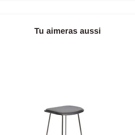
Tu aimeras aussi