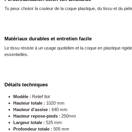
Tu peux choisir la couleur de la coque plastique, du tissu et du piè
Matériaux durables et entretien facile
Le tissu résiste à un usage quotidien et la coque en plastique rigid
essentielles.
Détails techniques
Modèle :
Relief Ilot
Hauteur totale :
1020 mm
Hauteur d’assise :
640 mm
Hauteur repose-pieds
: 250mm
Largeur totale :
525 mm
Profondeur totale :
505 mm