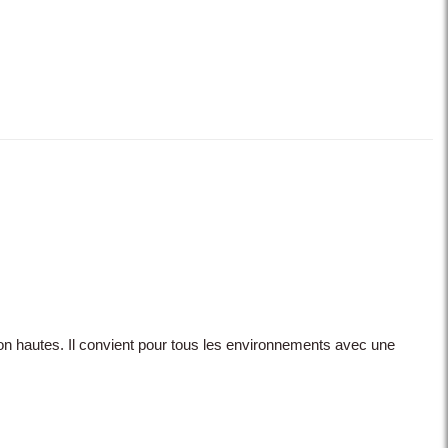
nion hautes. Il convient pour tous les environnements avec une