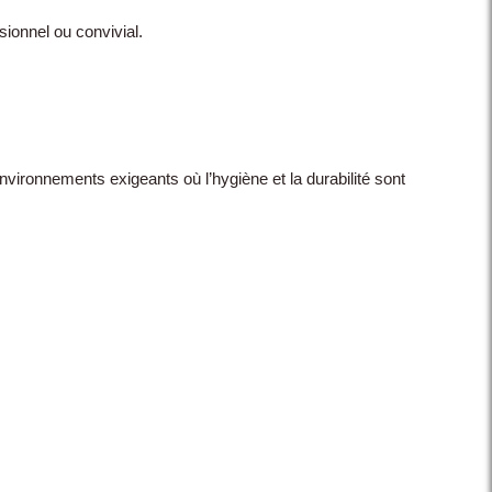
sionnel ou convivial.
environnements exigeants où l’hygiène et la durabilité sont