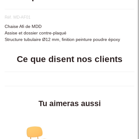
Réf. MD-AF01
Chaise Afi de MDD
Assise et dossier contre-plaqué
Structure tubulaire Ø12 mm, finition peinture poudre époxy
Ce que disent nos clients
Tu aimeras aussi