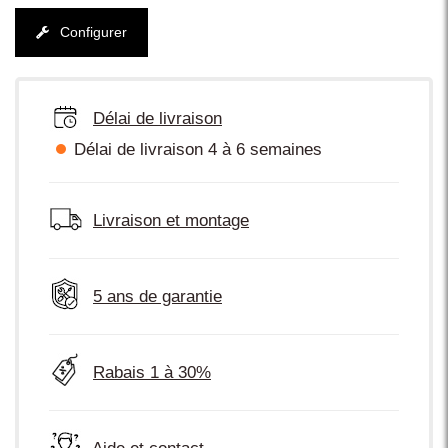
Configurer
Délai de livraison
Délai de livraison 4 à 6 semaines
Livraison et montage
5 ans de garantie
Rabais 1 à 30%