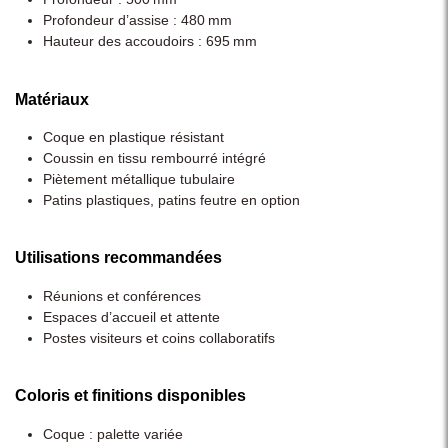
Profondeur d’assise : 480 mm
Hauteur des accoudoirs : 695 mm
Matériaux
Coque en plastique résistant
Coussin en tissu rembourré intégré
Piètement métallique tubulaire
Patins plastiques, patins feutre en option
Utilisations recommandées
Réunions et conférences
Espaces d’accueil et attente
Postes visiteurs et coins collaboratifs
Coloris et finitions disponibles
Coque : palette variée