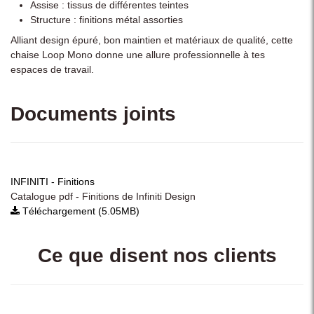
Assise : tissus de différentes teintes
Structure : finitions métal assorties
Alliant design épuré, bon maintien et matériaux de qualité, cette
chaise Loop Mono donne une allure professionnelle à tes
espaces de travail.
Documents joints
INFINITI - Finitions
Catalogue pdf - Finitions de Infiniti Design
Téléchargement (5.05MB)
Ce que disent nos clients