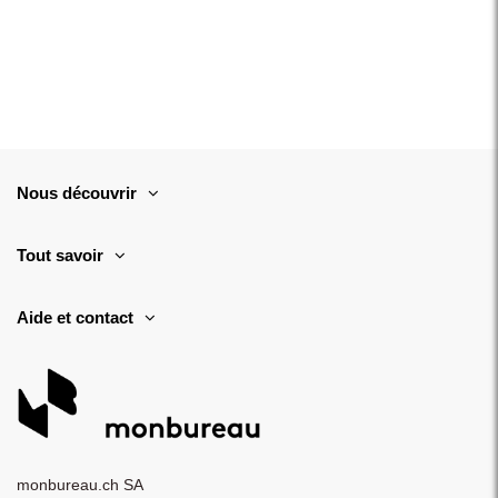
Nous découvrir
Tout savoir
Aide et contact
monbureau.ch SA