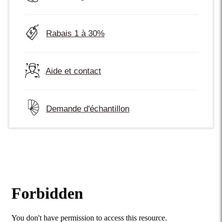
Rabais 1 à 30%
Aide et contact
Demande d'échantillon