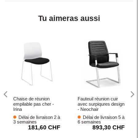
Tu aimeras aussi
Chaise de réunion
Fauteuil réunion cuir
empilable pas cher -
avec surpiqures design
Irina
- Neochair
Délai de livraison 2 à
Délai de livraison 5 à
3 semaines
6 semaines
181,60 CHF
893,30 CHF