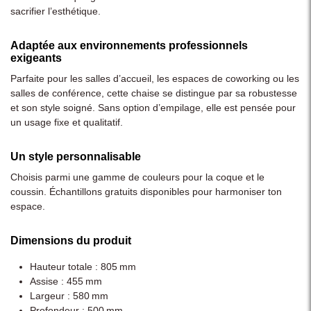
sacrifier l’esthétique.
Adaptée aux environnements professionnels
exigeants
Parfaite pour les salles d’accueil, les espaces de coworking ou les
salles de conférence, cette chaise se distingue par sa robustesse
et son style soigné. Sans option d’empilage, elle est pensée pour
un usage fixe et qualitatif.
Un style personnalisable
Choisis parmi une gamme de couleurs pour la coque et le
coussin. Échantillons gratuits disponibles pour harmoniser ton
espace.
Dimensions du produit
Hauteur totale : 805 mm
Assise : 455 mm
Largeur : 580 mm
Profondeur : 500 mm