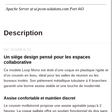
Description
Réf. ID-5088-4LGS
Un siège design pensé pour les espaces
collaborative
Ce modèle Loop Mono est doté d’une coque en plastique rigide et
d’un coussin en tissu, idéal pour les salles de réunion ou les
bureaux invités. Son piètement métallique tubulaire à 4 branches
garantit une bonne assise stable et une touche de modernité.
Assise confortable et maintien discret
Le coussin molletonné propose une assise agréable jusqu’à 2
heures. La coque galbée offre un soutien fonctionnel du dos sans