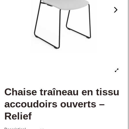
Chaise traîneau en tissu
accoudoirs ouverts –
Relief