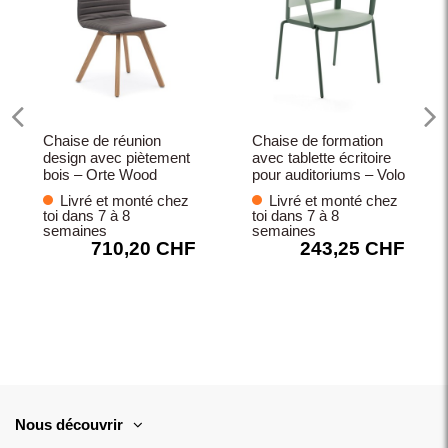
Chaise de réunion
Chaise de formation
design avec piètement
avec tablette écritoire
bois – Orte Wood
pour auditoriums – Volo
Livré et monté chez
Livré et monté chez
toi dans 7 à 8
toi dans 7 à 8
semaines
semaines
710,20 CHF
243,25 CHF
Nous découvrir