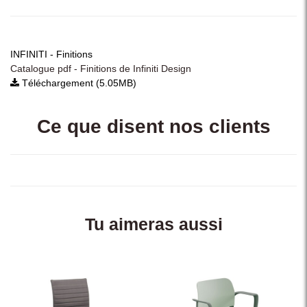
INFINITI - Finitions
Catalogue pdf - Finitions de Infiniti Design
Téléchargement (5.05MB)
Ce que disent nos clients
Tu aimeras aussi