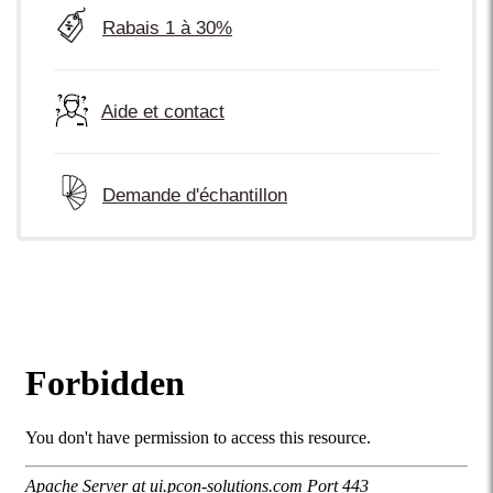
Rabais 1 à 30%
Aide et contact
Demande d'échantillon