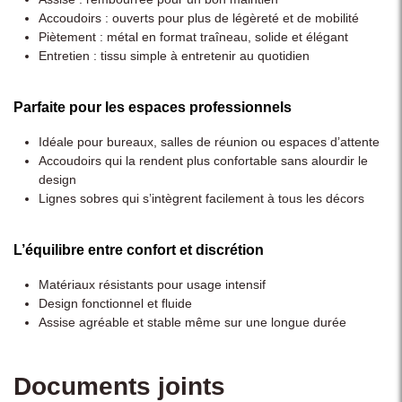
Accoudoirs : ouverts pour plus de légèreté et de mobilité
Piètement : métal en format traîneau, solide et élégant
Entretien : tissu simple à entretenir au quotidien
Parfaite pour les espaces professionnels
Idéale pour bureaux, salles de réunion ou espaces d’attente
Accoudoirs qui la rendent plus confortable sans alourdir le
design
Lignes sobres qui s’intègrent facilement à tous les décors
L’équilibre entre confort et discrétion
Matériaux résistants pour usage intensif
Design fonctionnel et fluide
Assise agréable et stable même sur une longue durée
Documents joints