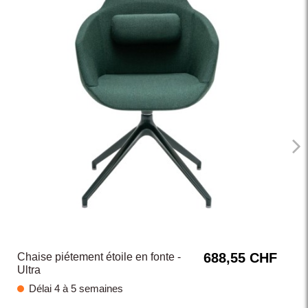
688,55 CHF
Chaise piétement étoile en fonte -
Ultra
Délai 4 à 5 semaines