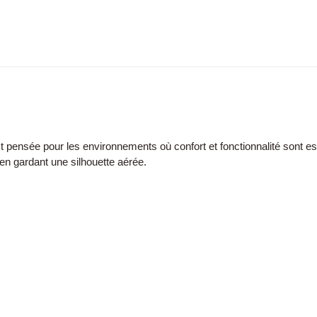
t pensée pour les environnements où confort et fonctionnalité sont e
 en gardant une silhouette aérée.