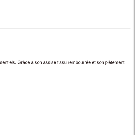
ssentiels. Grâce à son assise tissu rembourrée et son piètement