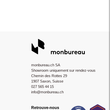
monbureau.ch SA
Showroom uniquement sur rendez-vous
Chemin des Rottes 29
1907 Saxon, Suisse
027 565 44 15
info@monbureau.ch
Retrouve-nous