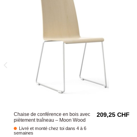
209,25 CHF
Chaise de conférence en bois avec
piètement traîneau – Moon Wood
Livré et monté chez toi dans 4 à 6
semaines