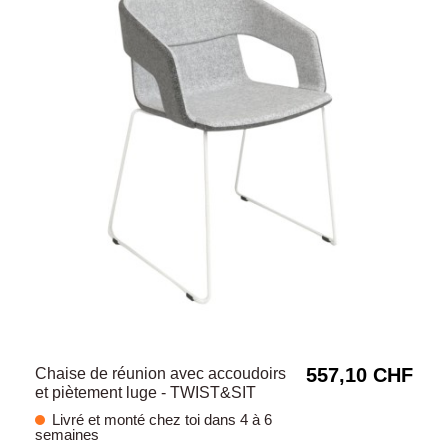
557,10 CHF
Chaise de réunion avec accoudoirs
et piètement luge - TWIST&SIT
Livré et monté chez toi dans 4 à 6
semaines