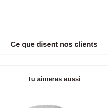
Ce que disent nos clients
Tu aimeras aussi