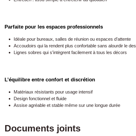
Parfaite pour les espaces professionnels
Idéale pour bureaux, salles de réunion ou espaces d’attente
Accoudoirs qui la rendent plus confortable sans alourdir le des
Lignes sobres qui s’intègrent facilement à tous les décors
L’équilibre entre confort et discrétion
Matériaux résistants pour usage intensif
Design fonctionnel et fluide
Assise agréable et stable même sur une longue durée
Documents joints