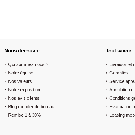
Nous découvrir
Tout savoir
Qui sommes nous ?
Livraison et
Notre équipe
Garanties
Nos valeurs
Service aprè
Notre exposition
Annulation et
Nos avis clients
Conditions g
Blog mobilier de bureau
Évacuation m
Remise 1 à 30%
Leasing mobi