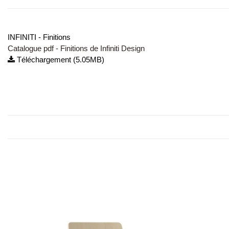
INFINITI - Finitions
Catalogue pdf - Finitions de Infiniti Design
Téléchargement (5.05MB)