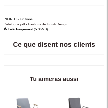
INFINITI - Finitions
Catalogue pdf - Finitions de Infiniti Design
Téléchargement (5.05MB)
Ce que disent nos clients
Tu aimeras aussi