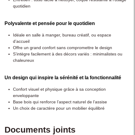
quotidien
Polyvalente et pensée pour le quotidien
Idéale en salle à manger, bureau créatif, ou espace
d’accueil
Offre un grand confort sans compromettre le design
S’intègre facilement à des décors variés : minimalistes ou
chaleureux
Un design qui inspire la sérénité et la fonctionnalité
Confort visuel et physique grâce à sa conception
enveloppante
Base bois qui renforce l’aspect naturel de l’assise
Un choix de caractère pour un mobilier équilibré
Documents joints