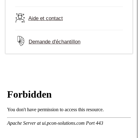
Aide et contact
Demande d'échantillon