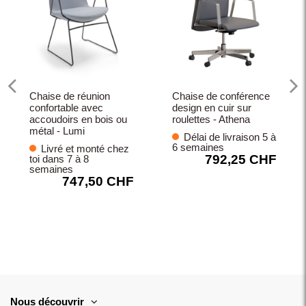
Chaise de réunion
Chaise de conférence
confortable avec
design en cuir sur
accoudoirs en bois ou
roulettes - Athena
métal - Lumi
Délai de livraison 5 à
6 semaines
Livré et monté chez
792,25 CHF
toi dans 7 à 8
semaines
747,50 CHF
Nous découvrir