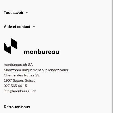
Tout savoir
Aide et contact
monbureau.ch SA
Showroom uniquement sur rendez-vous
Chemin des Rottes 29
1907 Saxon, Suisse
027 565 44 15
info@monbureau.ch
Retrouve-nous