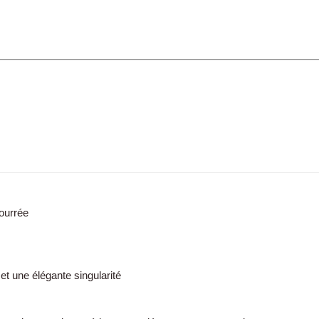
bourrée
 et une élégante singularité