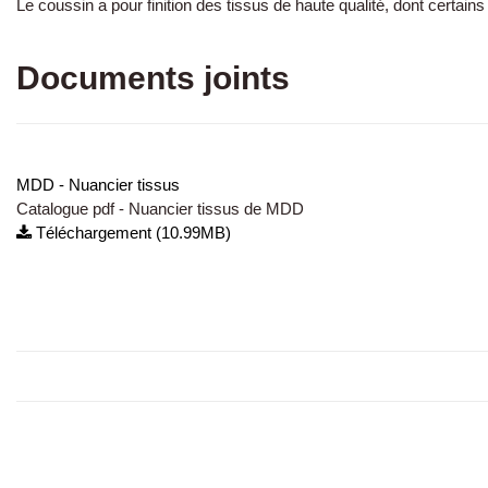
Le coussin a pour finition des tissus de haute qualité, dont certa
Documents joints
MDD - Nuancier tissus
Catalogue pdf - Nuancier tissus de MDD
Téléchargement (10.99MB)