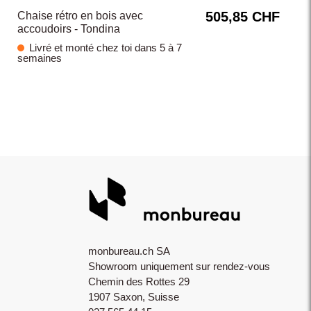
505,85 CHF
Chaise rétro en bois avec
accoudoirs - Tondina
Livré et monté chez toi dans 5 à 7
semaines
monbureau.ch SA
Showroom uniquement sur rendez-vous
Chemin des Rottes 29
1907 Saxon, Suisse