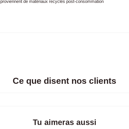
ins proviennent de matériaux recyclés post-consommation
Ce que disent nos clients
Tu aimeras aussi