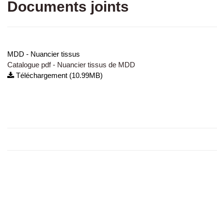
Documents joints
MDD - Nuancier tissus
Catalogue pdf - Nuancier tissus de MDD
Téléchargement (10.99MB)