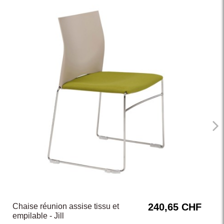
240,65 CHF
Chaise réunion assise tissu et
empilable - Jill