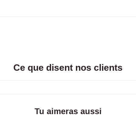
Ce que disent nos clients
Tu aimeras aussi