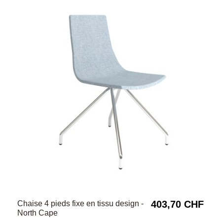
403,70 CHF
Chaise 4 pieds fixe en tissu design -
North Cape