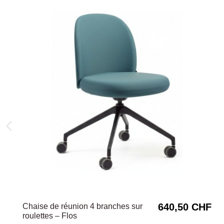
640,50 CHF
Chaise de réunion 4 branches sur
roulettes – Flos