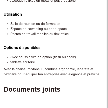
Accoudoirs fixes en métal et polypropylène
Utilisation
Salle de réunion ou de formation
Espace de coworking ou open-space
Postes de travail mobiles ou flex office
Options disponibles
Avec coussin fixe en option (tissu au choix)
tablette écritoire
Avec la chaise Polytone L, combine ergonomie, légèreté et
flexibilité pour équiper ton entreprise avec élégance et praticité.
Documents joints