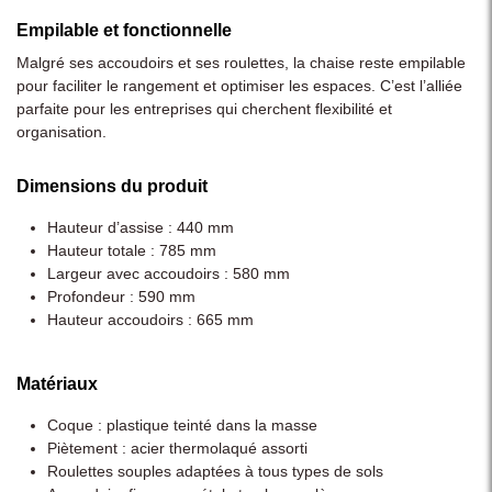
Empilable et fonctionnelle
Malgré ses accoudoirs et ses roulettes, la chaise reste empilable
pour faciliter le rangement et optimiser les espaces. C’est l’alliée
parfaite pour les entreprises qui cherchent flexibilité et
organisation.
Dimensions du produit
Hauteur d’assise : 440 mm
Hauteur totale : 785 mm
Largeur avec accoudoirs : 580 mm
Profondeur : 590 mm
Hauteur accoudoirs : 665 mm
Matériaux
Coque : plastique teinté dans la masse
Piètement : acier thermolaqué assorti
Roulettes souples adaptées à tous types de sols