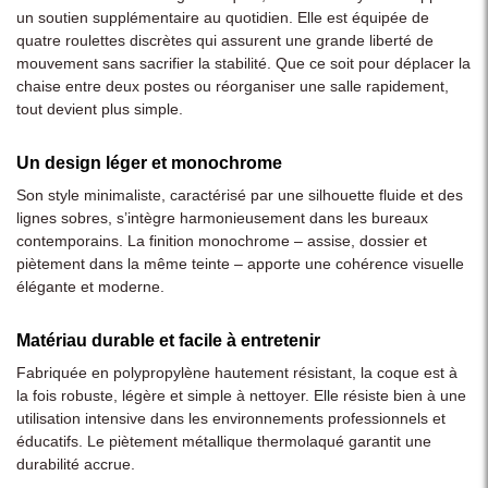
un soutien supplémentaire au quotidien. Elle est équipée de
quatre roulettes discrètes qui assurent une grande liberté de
mouvement sans sacrifier la stabilité. Que ce soit pour déplacer la
chaise entre deux postes ou réorganiser une salle rapidement,
tout devient plus simple.
Un design léger et monochrome
Son style minimaliste, caractérisé par une silhouette fluide et des
lignes sobres, s’intègre harmonieusement dans les bureaux
contemporains. La finition monochrome – assise, dossier et
piètement dans la même teinte – apporte une cohérence visuelle
élégante et moderne.
Matériau durable et facile à entretenir
Fabriquée en polypropylène hautement résistant, la coque est à
la fois robuste, légère et simple à nettoyer. Elle résiste bien à une
utilisation intensive dans les environnements professionnels et
éducatifs. Le piètement métallique thermolaqué garantit une
durabilité accrue.