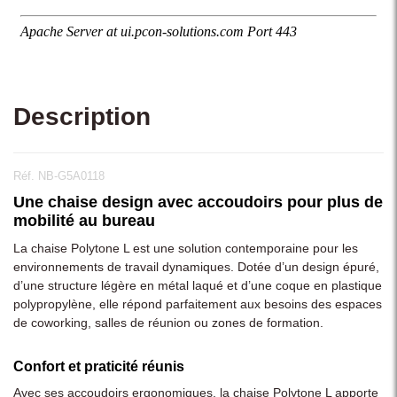
Description
Réf. NB-G5A0118
Une chaise design avec accoudoirs pour plus de
mobilité au bureau
La chaise Polytone L est une solution contemporaine pour les
environnements de travail dynamiques. Dotée d’un design épuré,
d’une structure légère en métal laqué et d’une coque en plastique
polypropylène, elle répond parfaitement aux besoins des espaces
de coworking, salles de réunion ou zones de formation.
Confort et praticité réunis
Avec ses accoudoirs ergonomiques, la chaise Polytone L apporte