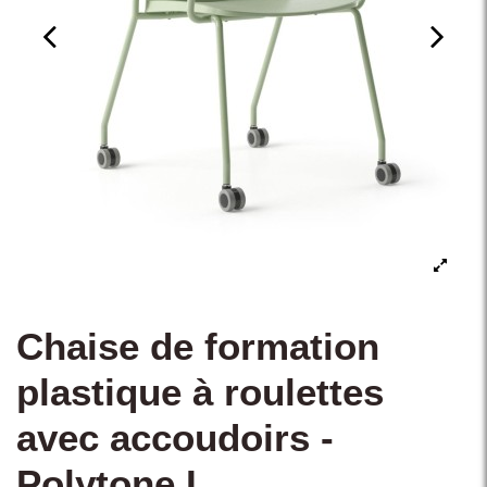
Chaise de formation
plastique à roulettes
avec accoudoirs -
Polytone L