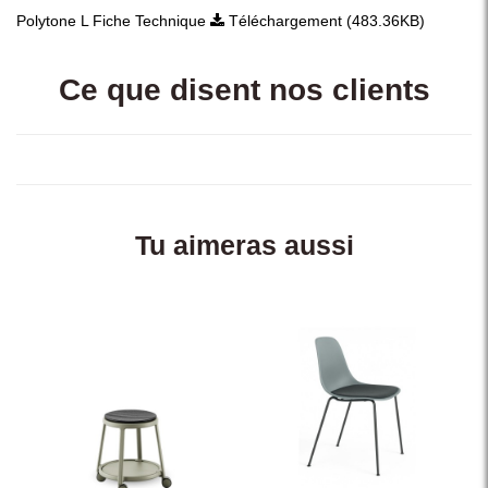
Polytone L Fiche Technique
Téléchargement (483.36KB)
Ce que disent nos clients
Tu aimeras aussi