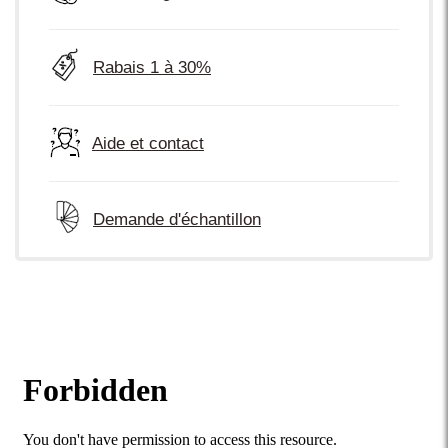
Rabais 1 à 30%
Aide et contact
Demande d'échantillon