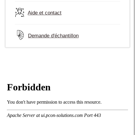
Aide et contact
Demande d'échantillon