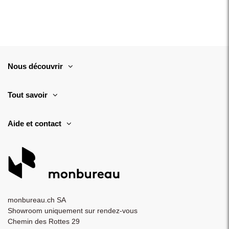
Nous découvrir
Tout savoir
Aide et contact
monbureau.ch SA
Showroom uniquement sur rendez-vous
Chemin des Rottes 29