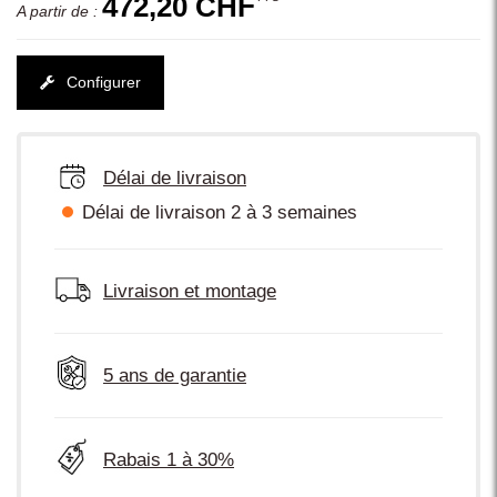
472,20 CHF
A partir de :
Configurer
Délai de livraison
Délai de livraison 2 à 3 semaines
Livraison et montage
5 ans de garantie
Rabais 1 à 30%