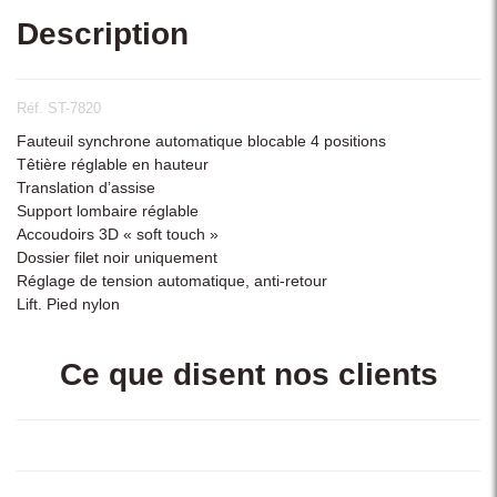
Description
Réf. ST-7820
Fauteuil synchrone automatique blocable 4 positions
Têtière réglable en hauteur
Translation d’assise
Support lombaire réglable
Accoudoirs 3D « soft touch »
Dossier filet noir uniquement
Réglage de tension automatique, anti-retour
Lift. Pied nylon
Ce que disent nos clients