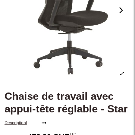
Chaise de travail avec
appui-tête réglable - Star
|
Description
TTC