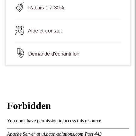
Rabais 1 à 30%
Aide et contact
Demande d'échantillon