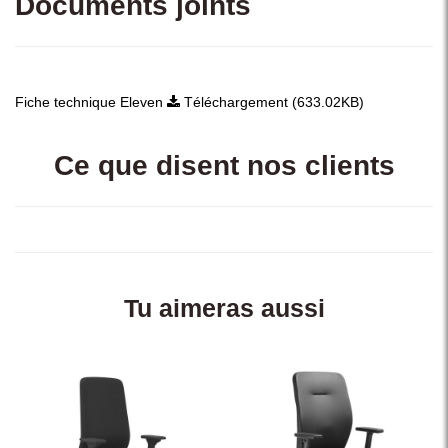
Documents joints
Fiche technique Eleven
Téléchargement (633.02KB)
Ce que disent nos clients
Tu aimeras aussi