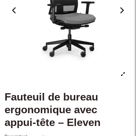
Fauteuil de bureau
ergonomique avec
appui-tête – Eleven