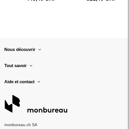
Nous découvrir
Tout savoir
Aide et contact
monbureau.ch SA