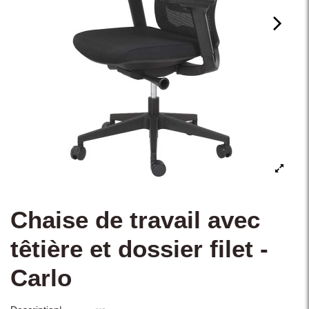
Chaise de travail avec
têtière et dossier filet -
Carlo