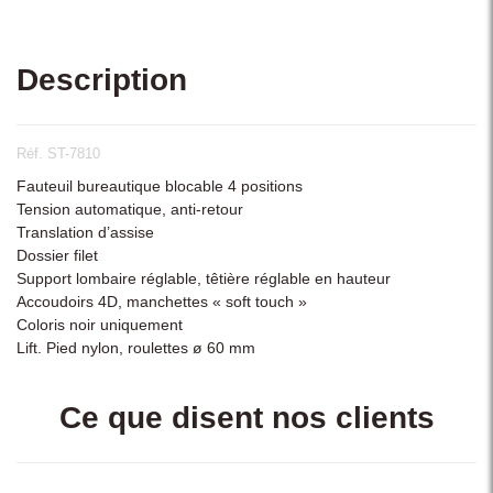
Description
Réf. ST-7810
Fauteuil bureautique blocable 4 positions
Tension automatique, anti-retour
Translation d’assise
Dossier filet
Support lombaire réglable, têtière réglable en hauteur
Accoudoirs 4D, manchettes « soft touch »
Coloris noir uniquement
Lift. Pied nylon, roulettes ø 60 mm
Ce que disent nos clients