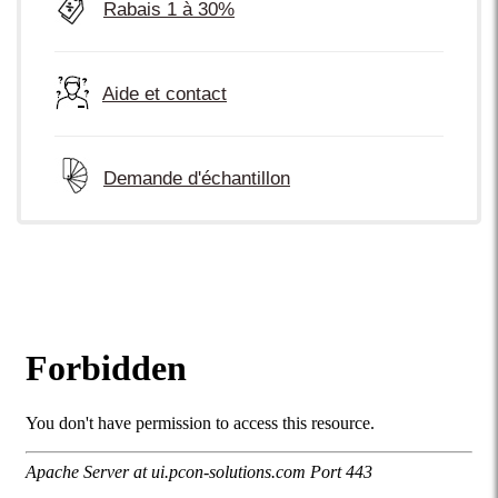
Rabais 1 à 30%
Aide et contact
Demande d'échantillon