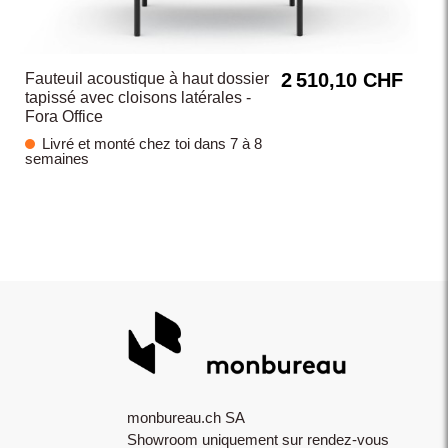
2 510,10 CHF
Fauteuil acoustique à haut dossier
tapissé avec cloisons latérales -
Fora Office
Livré et monté chez toi dans 7 à 8
semaines
monbureau.ch SA
Showroom uniquement sur rendez-vous