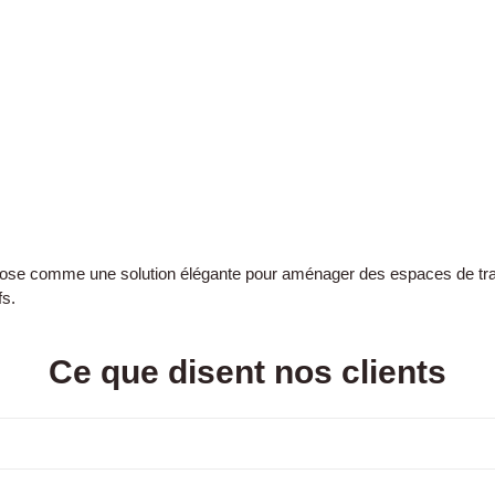
ose comme une solution élégante pour aménager des espaces de trav
fs.
Ce que disent nos clients