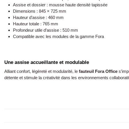
Assise et dossier : mousse haute densité tapissée
Dimensions : 845 × 725 mm
Hauteur d’assise : 460 mm
Hauteur totale : 765 mm
Profondeur utile d’assise : 510 mm
Compatible avec les modules de la gamme Fora
Une assise accueillante et modulable
Alliant confort, légèreté et modularité, le
fauteuil Fora Office
s’imp
détente et stimule la créativité dans les environnements collaborati