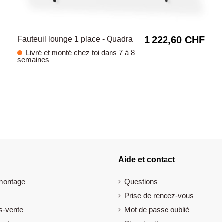
1 222,60 CHF
Fauteuil lounge 1 place - Quadra
Livré et monté chez toi dans 7 à 8
semaines
Aide et contact
 montage
Questions
Prise de rendez-vous
s-vente
Mot de passe oublié