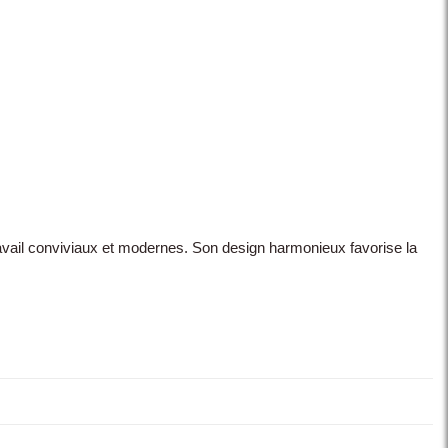
ail conviviaux et modernes. Son design harmonieux favorise la