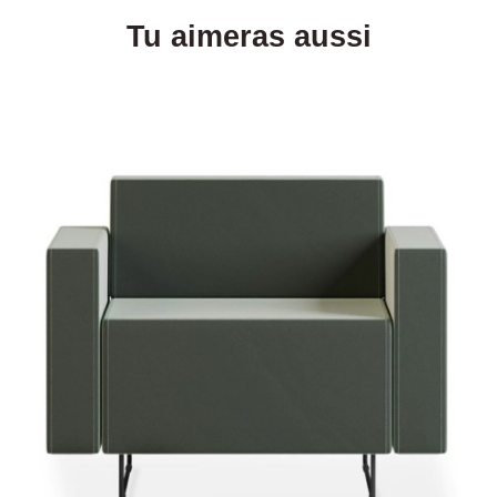
Tu aimeras aussi