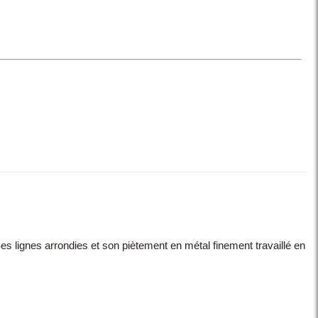
lignes arrondies et son piètement en métal finement travaillé en