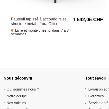
1 542,05 CHF
Fauteuil tapissé à accoudoirs et
structure métal - Fora Office
Livré et monté chez toi dans 7 à 8
semaines
Nous découvrir
Tout savoir
Qui sommes nous ?
Livraison et
Notre équipe
Garanties
Nos valeurs
Service aprè