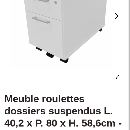
Meuble roulettes
dossiers suspendus L.
40,2 x P. 80 x H. 58,6cm -