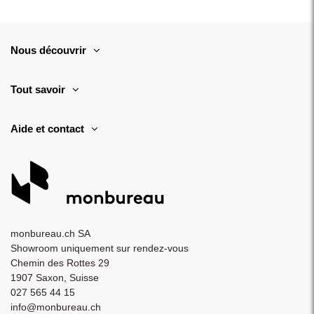
Nous découvrir
Tout savoir
Aide et contact
monbureau.ch SA
Showroom uniquement sur rendez-vous
Chemin des Rottes 29
1907 Saxon, Suisse
027 565 44 15
info@monbureau.ch