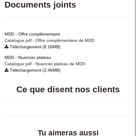
Documents joints
MDD - Offre complémentaire
Catalogue pdf - Offre complémentaire de MDD
Téléchargement (8.16MB)
MDD - Nuancier plateau
Catalogue pdf - Nuancier plateau de MDD
Téléchargement (2.46MB)
Ce que disent nos clients
Tu aimeras aussi