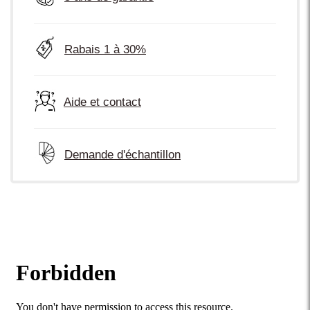
Rabais 1 à 30%
Aide et contact
Demande d'échantillon