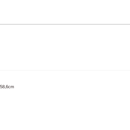
. 58,6cm