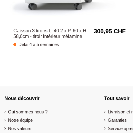
300,95 CHF
Caisson 3 tiroirs L. 40,2 x P. 60 x H.
58,6cm - tiroir intérieur mélamine
Délai 4 à 5 semaines
Nous découvrir
Tout savoir
Qui sommes nous ?
Livraison et
Notre équipe
Garanties
Nos valeurs
Service aprè