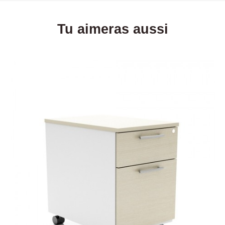
Tu aimeras aussi