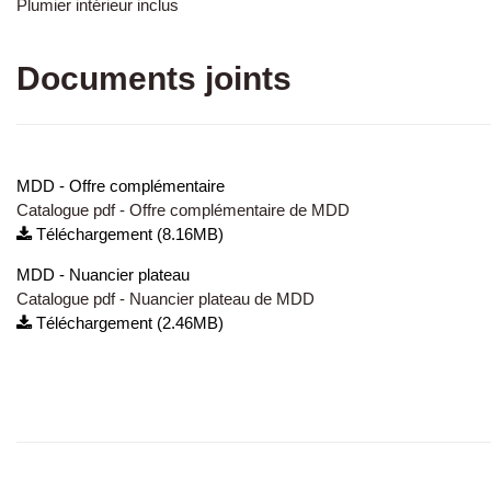
Plumier intérieur inclus
Documents joints
MDD - Offre complémentaire
Catalogue pdf - Offre complémentaire de MDD
Téléchargement (8.16MB)
MDD - Nuancier plateau
Catalogue pdf - Nuancier plateau de MDD
Téléchargement (2.46MB)