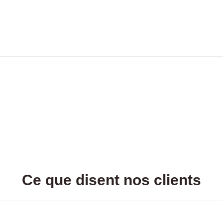
Ce que disent nos clients