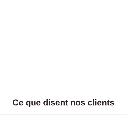
Ce que disent nos clients