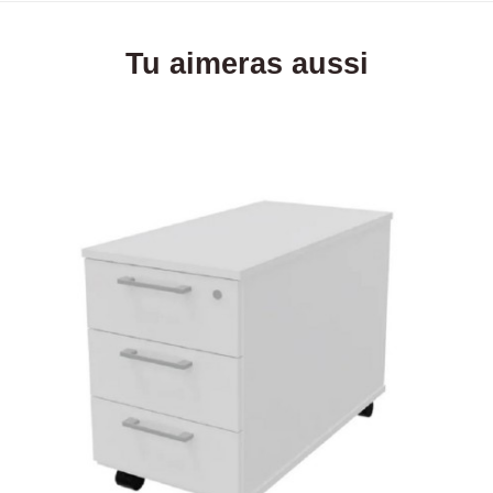
Tu aimeras aussi