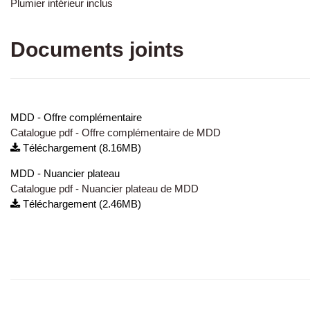
Plumier intérieur inclus
Documents joints
MDD - Offre complémentaire
Catalogue pdf - Offre complémentaire de MDD
Téléchargement (8.16MB)
MDD - Nuancier plateau
Catalogue pdf - Nuancier plateau de MDD
Téléchargement (2.46MB)