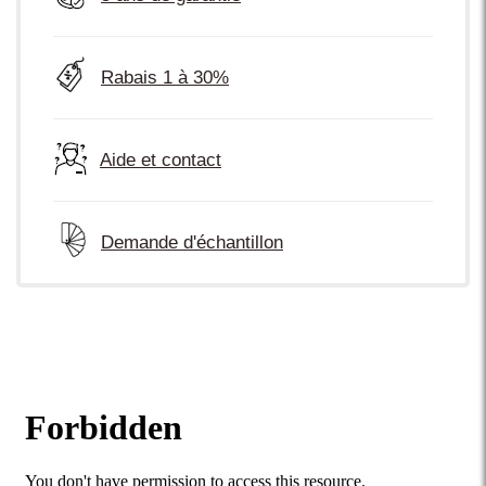
Rabais 1 à 30%
Aide et contact
Demande d'échantillon