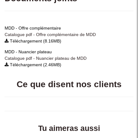
MDD - Offre complémentaire
Catalogue pdf - Offre complémentaire de MDD
Téléchargement (8.16MB)
MDD - Nuancier plateau
Catalogue pdf - Nuancier plateau de MDD
Téléchargement (2.46MB)
Ce que disent nos clients
Tu aimeras aussi