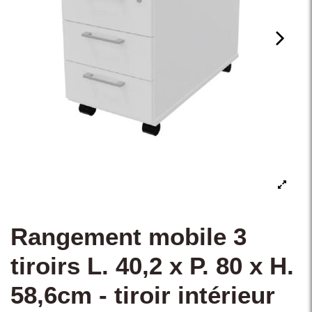
Rangement mobile 3
tiroirs L. 40,2 x P. 80 x H.
58,6cm - tiroir intérieur