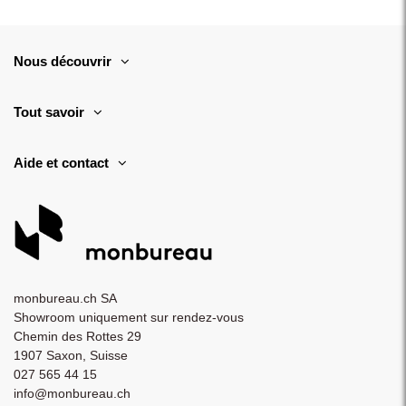
Nous découvrir
Tout savoir
Aide et contact
monbureau.ch SA
Showroom uniquement sur rendez-vous
Chemin des Rottes 29
1907 Saxon, Suisse
027 565 44 15
info@monbureau.ch