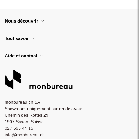
Nous découvrir
Tout savoir
Aide et contact
monbureau.ch SA
Showroom uniquement sur rendez-vous
Chemin des Rottes 29
1907 Saxon, Suisse
027 565 44 15
info@monbureau.ch