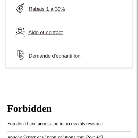
Rabais 1 à 30%
Aide et contact
Demande d'échantillon