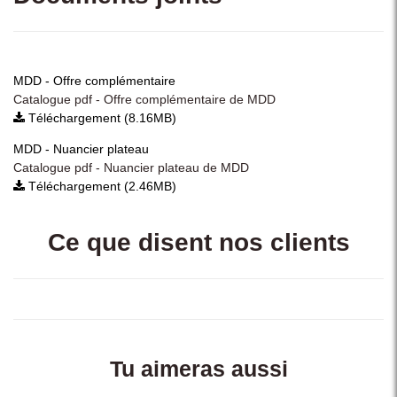
MDD - Offre complémentaire
Catalogue pdf - Offre complémentaire de MDD
Téléchargement (8.16MB)
MDD - Nuancier plateau
Catalogue pdf - Nuancier plateau de MDD
Téléchargement (2.46MB)
Ce que disent nos clients
Tu aimeras aussi