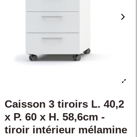
Caisson 3 tiroirs L. 40,2
x P. 60 x H. 58,6cm -
tiroir intérieur mélamine