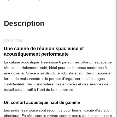
Description
Réf. BJ-TH6
Une cabine de réunion spacieuse et
acoustiquement performante
La cabine acoustique Treehouse 6 personnes offre un espace de
réunion parfaitement isolé, idéal pour les bureaux modernes à
aire ouverte. Grâce à sa structure robuste et son design épuré en
forme de maisonnette, elle permet d’organiser des échanges
confidentiels, des visioconférences efficaces et des séances de
travail collaboratif à l’abri du bruit ambiant.
Un confort acoustique haut de gamme
Les pods Treehouse sont reconnus pour leur efficacité d’isolation
phonique. En réduisant le niveau sonore perçu de plus de dix fois