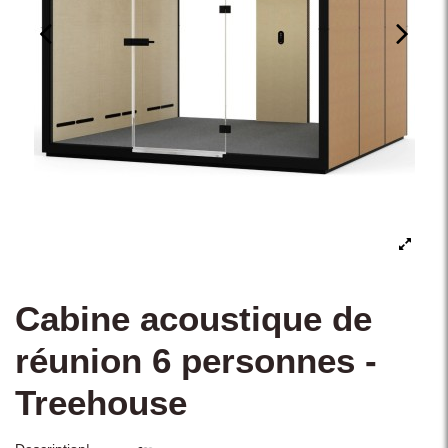
Cabine acoustique de
réunion 6 personnes -
Treehouse