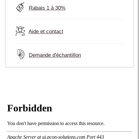
Rabais 1 à 30%
Aide et contact
Demande d'échantillon