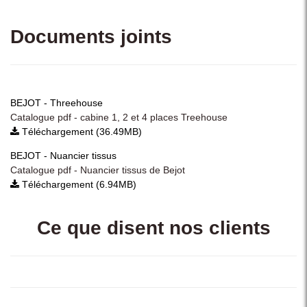
Documents joints
BEJOT - Threehouse
Catalogue pdf - cabine 1, 2 et 4 places Treehouse
Téléchargement (36.49MB)
BEJOT - Nuancier tissus
Catalogue pdf - Nuancier tissus de Bejot
Téléchargement (6.94MB)
Ce que disent nos clients