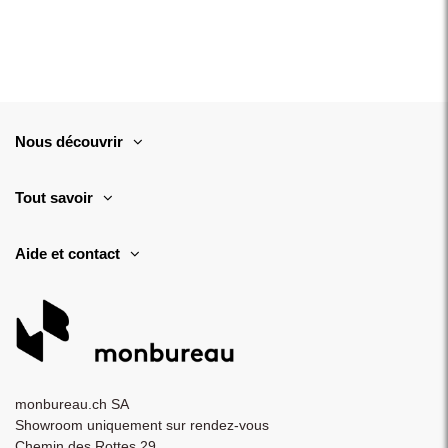
Nous découvrir
Tout savoir
Aide et contact
monbureau.ch SA
Showroom uniquement sur rendez-vous
Chemin des Rottes 29