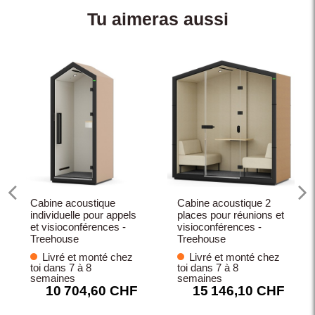
Tu aimeras aussi
Cabine acoustique
Cabine acoustique 2
individuelle pour appels
places pour réunions et
et visioconférences -
visioconférences -
Treehouse
Treehouse
Livré et monté chez
Livré et monté chez
toi dans 7 à 8
toi dans 7 à 8
semaines
semaines
10 704,60 CHF
15 146,10 CHF