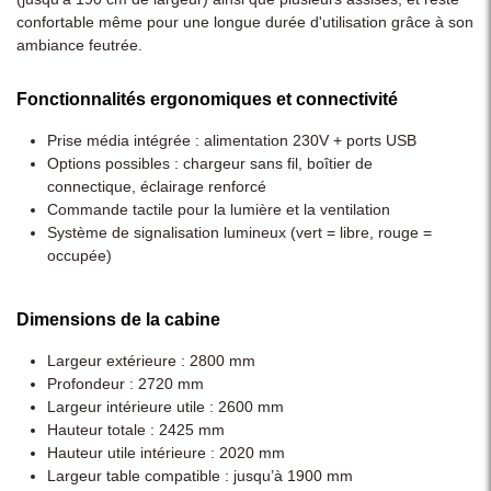
confortable même pour une longue durée d'utilisation grâce à son
ambiance feutrée.
Fonctionnalités ergonomiques et connectivité
Prise média intégrée : alimentation 230V + ports USB
Options possibles : chargeur sans fil, boîtier de
connectique, éclairage renforcé
Commande tactile pour la lumière et la ventilation
Système de signalisation lumineux (vert = libre, rouge =
occupée)
Dimensions de la cabine
Largeur extérieure : 2800 mm
Profondeur : 2720 mm
Largeur intérieure utile : 2600 mm
Hauteur totale : 2425 mm
Hauteur utile intérieure : 2020 mm
Largeur table compatible : jusqu’à 1900 mm