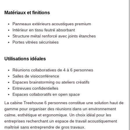
Matériaux et finitions
Panneaux extérieurs acoustiques premium
Intérieur en tissu feutré absorbant
Structure métal renforcé avec joints étanches
Portes vitrées sécurisées
Utilisations idéales
Réunions collaboratives de 4 à 6 personnes
Salles de visioconférence
Espaces brainstorming ou ateliers créatifs
Entrevues confidentielles
Espaces collaboratifs en open space
La cabine Treehouse 6 personnes constitue une solution haut de
gamme pour organiser des réunions dans un environnement
calme, esthétique et ergonomique. Un choix idéal pour les
entreprises recherchant un espace de travail acoustiquement
maîtrisé sans entreprendre de gros travaux.