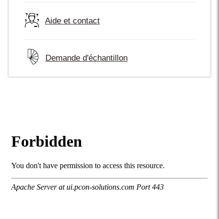
Aide et contact
Demande d'échantillon