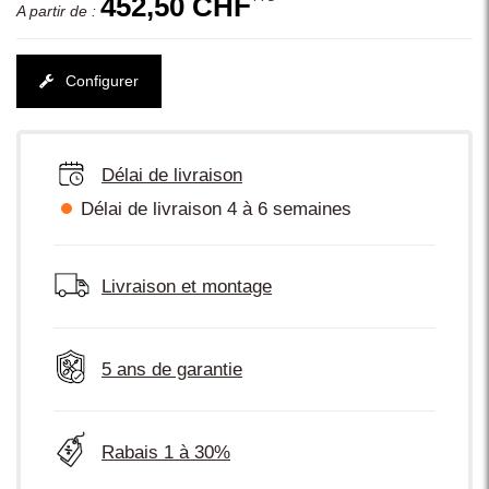
452,50 CHF
A partir de :
Configurer
Délai de livraison
Délai de livraison 4 à 6 semaines
Livraison et montage
5 ans de garantie
Rabais 1 à 30%