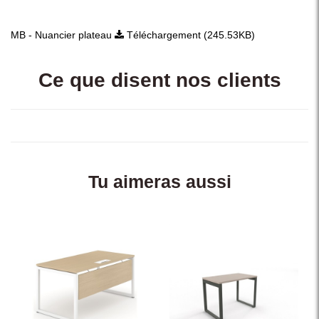
MB - Nuancier plateau
Téléchargement (245.53KB)
Ce que disent nos clients
Tu aimeras aussi