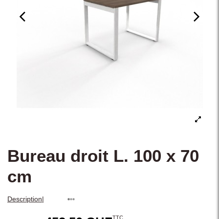
Bureau droit L. 100 x 70
cm
|
Description
TTC