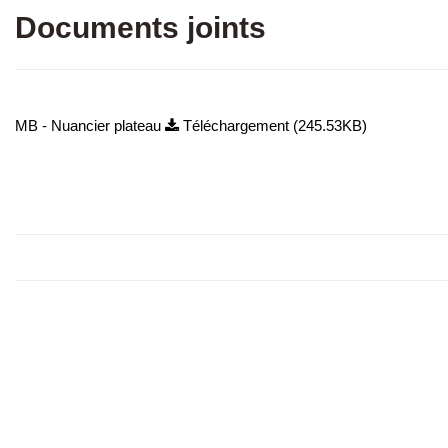
Documents joints
MB - Nuancier plateau
Téléchargement (245.53KB)