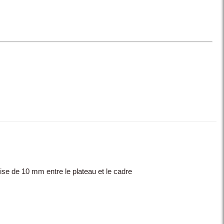
oise de 10 mm entre le plateau et le cadre