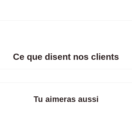
Ce que disent nos clients
Tu aimeras aussi