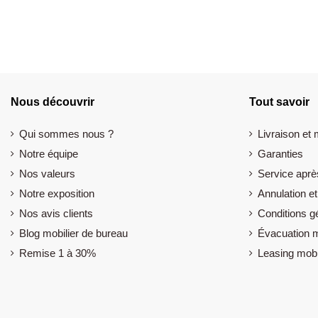
Nous découvrir
Tout savoir
Qui sommes nous ?
Livraison et
Notre équipe
Garanties
Nos valeurs
Service aprè
Notre exposition
Annulation et
Nos avis clients
Conditions g
Blog mobilier de bureau
Évacuation m
Remise 1 à 30%
Leasing mobi