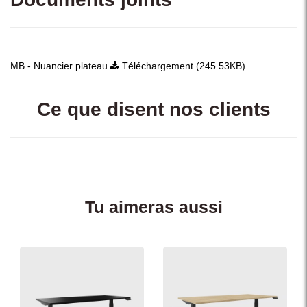
MB - Nuancier plateau
Téléchargement (245.53KB)
Ce que disent nos clients
Tu aimeras aussi