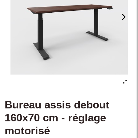
Bureau assis debout
160x70 cm - réglage
motorisé