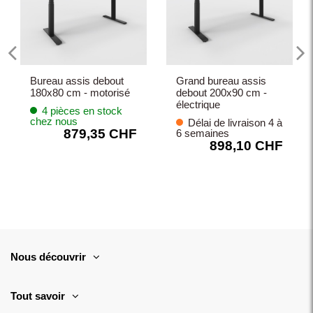
Bureau assis debout
Grand bureau assis
180x80 cm - motorisé
debout 200x90 cm -
électrique
4 pièces en stock
chez nous
Délai de livraison 4 à
879,35 CHF
6 semaines
898,10 CHF
Nous découvrir
Tout savoir