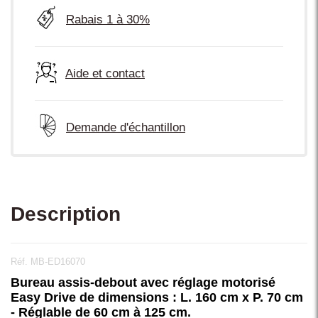
Rabais 1 à 30%
Aide et contact
Demande d'échantillon
Description
Réf. MB-ED16070
Bureau assis-debout avec réglage motorisé
Easy Drive de dimensions : L. 160 cm x P. 70 cm
- Réglable de 60 cm à 125 cm.