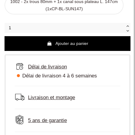
1002 - 2x trous 80mm + 1x canal sous plateau L. 147cm
(1xCP-BL-SUN147)
Ajouter au panier
Délai de livraison
Délai de livraison 4 à 6 semaines
Livraison et montage
5 ans de garantie