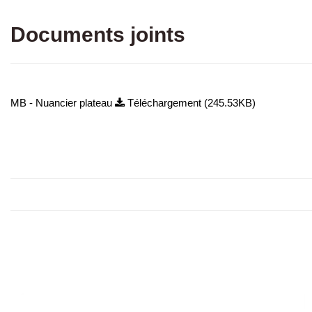
Documents joints
MB - Nuancier plateau
Téléchargement (245.53KB)