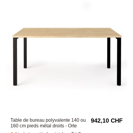
942,10 CHF
Table de bureau polyvalente 140 ou
160 cm pieds métal droits - Orte