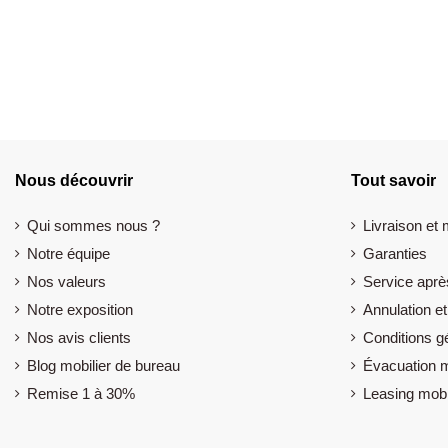
Nous découvrir
Tout savoir
Qui sommes nous ?
Livraison et
Notre équipe
Garanties
Nos valeurs
Service aprè
Notre exposition
Annulation et
Nos avis clients
Conditions g
Blog mobilier de bureau
Évacuation m
Remise 1 à 30%
Leasing mobi