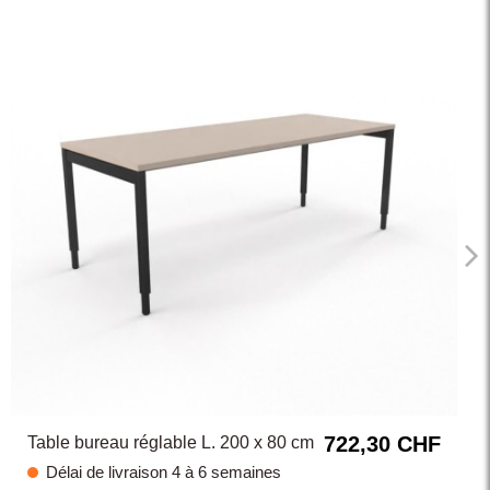
722,30 CHF
Table bureau réglable L. 200 x 80 cm
Délai de livraison 4 à 6 semaines