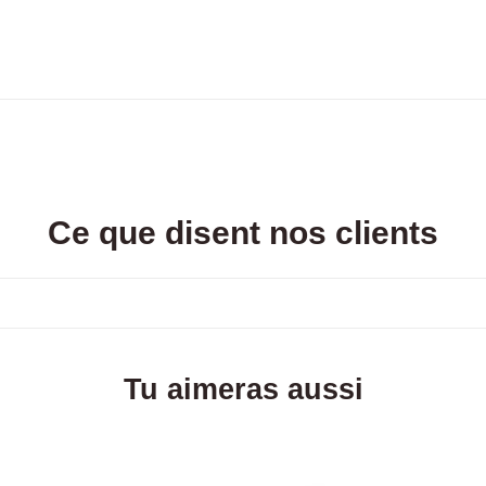
Ce que disent nos clients
Tu aimeras aussi