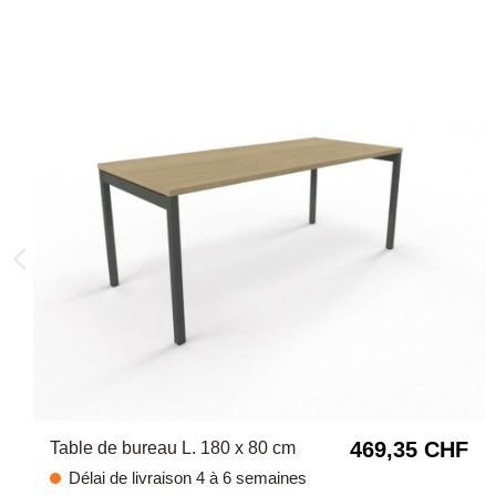
469,35 CHF
Table de bureau L. 180 x 80 cm
Délai de livraison 4 à 6 semaines