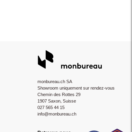
monbureau.ch SA
Showroom uniquement sur rendez-vous
Chemin des Rottes 29
1907 Saxon, Suisse
027 565 44 15
info@monbureau.ch