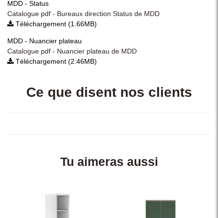
MDD - Status
Catalogue pdf - Bureaux direction Status de MDD
Téléchargement (1.66MB)
MDD - Nuancier plateau
Catalogue pdf - Nuancier plateau de MDD
Téléchargement (2.46MB)
Ce que disent nos clients
Tu aimeras aussi