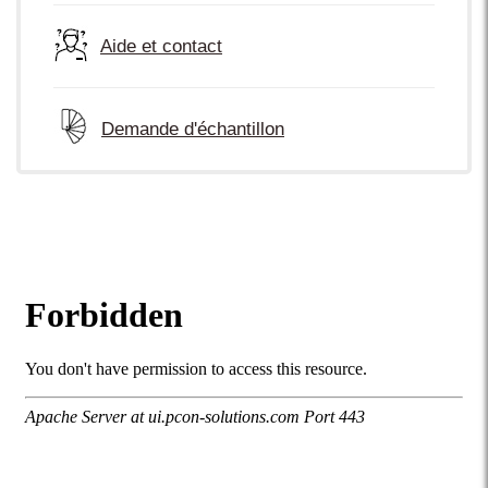
Aide et contact
Demande d'échantillon