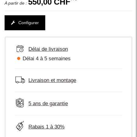
550,00 CHF
A partir de :
Configurer
Délai de livraison
Délai 4 à 5 semaines
Livraison et montage
5 ans de garantie
Rabais 1 à 30%