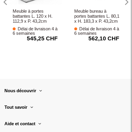
Meuble à portes
Meuble bureau à
battantes L. 120 x H.
portes battantes L. 80,1
112,9 x P. 43,2cm
x H. 183,3 x P. 43,2cm
Délai de livraison 4 à
Délai de livraison 4 à
6 semaines
6 semaines
545,25 CHF
562,10 CHF
Nous découvrir
Tout savoir
Aide et contact