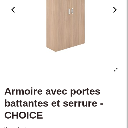
Armoire avec portes
battantes et serrure -
CHOICE