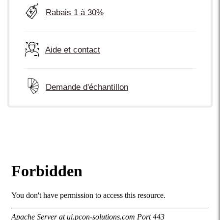
Rabais 1 à 30%
Aide et contact
Demande d'échantillon