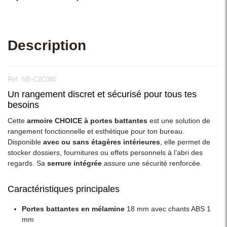
Description
Réf. NB-C2C080
Un rangement discret et sécurisé pour tous tes
besoins
Cette
armoire CHOICE à portes battantes
est une solution de
rangement fonctionnelle et esthétique pour ton bureau.
Disponible
avec ou sans étagères intérieures
, elle permet de
stocker dossiers, fournitures ou effets personnels à l’abri des
regards. Sa
serrure intégrée
assure une sécurité renforcée.
Caractéristiques principales
Portes battantes en mélamine
18 mm avec chants ABS 1
mm