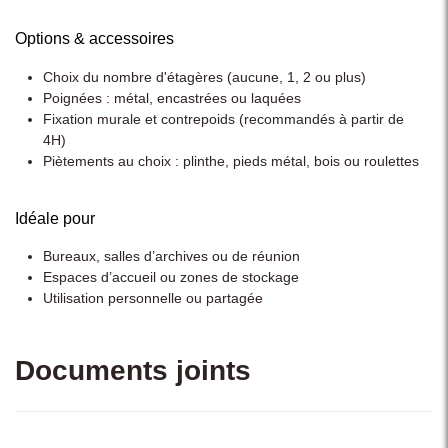
Options & accessoires
Choix du nombre d'étagères (aucune, 1, 2 ou plus)
Poignées : métal, encastrées ou laquées
Fixation murale et contrepoids (recommandés à partir de
4H)
Piètements au choix : plinthe, pieds métal, bois ou roulettes
Idéale pour
Bureaux, salles d’archives ou de réunion
Espaces d’accueil ou zones de stockage
Utilisation personnelle ou partagée
Documents joints