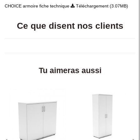
CHOICE armoire fiche technique
Téléchargement (3.07MB)
Ce que disent nos clients
Tu aimeras aussi