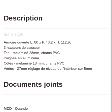
Description
Réf. MD-Q35
Armoire ouverte L. 80 x P. 43,2 x H. 112,9cm
3 hauteurs de classeur
Top - mélaminé 28mm, chants PVC
Poignée en aluminium
Côtés - mélaminé 18 mm, chants PVC
Vérins - 27mm réglage de niveau de l'intérieur sur 5mm
Documents joints
MDD - Quando