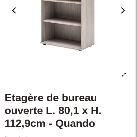
Etagère de bureau
ouverte L. 80,1 x H.
112,9cm - Quando