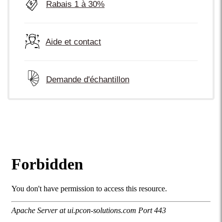
Rabais 1 à 30%
Aide et contact
Demande d'échantillon