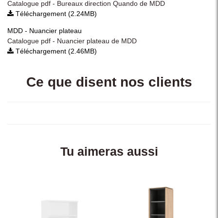
Catalogue pdf - Bureaux direction Quando de MDD
Téléchargement (2.24MB)
MDD - Nuancier plateau
Catalogue pdf - Nuancier plateau de MDD
Téléchargement (2.46MB)
Ce que disent nos clients
Tu aimeras aussi