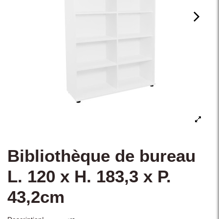
Bibliothèque de bureau
L. 120 x H. 183,3 x P.
43,2cm