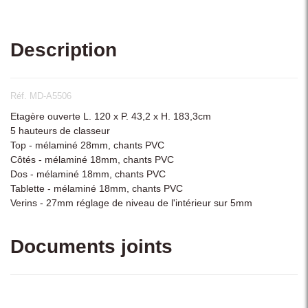
Description
Réf. MD-A5506
Etagère ouverte L. 120 x P. 43,2 x H. 183,3cm
5 hauteurs de classeur
Top - mélaminé 28mm, chants PVC
Côtés - mélaminé 18mm, chants PVC
Dos - mélaminé 18mm, chants PVC
Tablette - mélaminé 18mm, chants PVC
Verins - 27mm réglage de niveau de l'intérieur sur 5mm
Documents joints