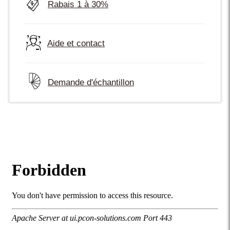
Rabais 1 à 30%
Aide et contact
Demande d'échantillon