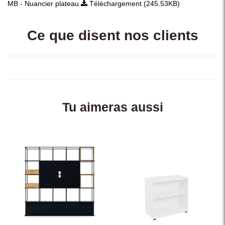
MB - Nuancier plateau
Téléchargement (245.53KB)
Ce que disent nos clients
Tu aimeras aussi