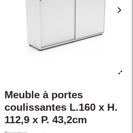
Meuble à portes
coulissantes L.160 x H.
112,9 x P. 43,2cm