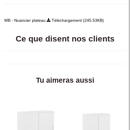
MB - Nuancier plateau
Téléchargement (245.53KB)
Ce que disent nos clients
Tu aimeras aussi