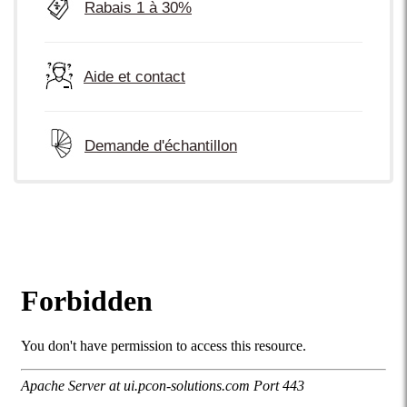
Rabais 1 à 30%
Aide et contact
Demande d'échantillon