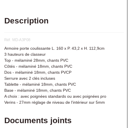
Description
Réf. MD-A3P08
Armoire porte coulissante L. 160 x P. 43,2 x H. 112,9cm
3 hauteurs de classeur
Top - mélaminé 28mm, chants PVC
Côtés - mélaminé 18mm, chants PVC
Dos - mélaminé 18mm, chants PVCP
Serrure avec 2 clés incluses
Tablette - mélaminé 18mm, chants PVC
Base - mélaminé 18mm, chants PVC
A choix : avec poignées standards ou avec poignées pro
Verins - 27mm réglage de niveau de l'intérieur sur 5mm
Documents joints