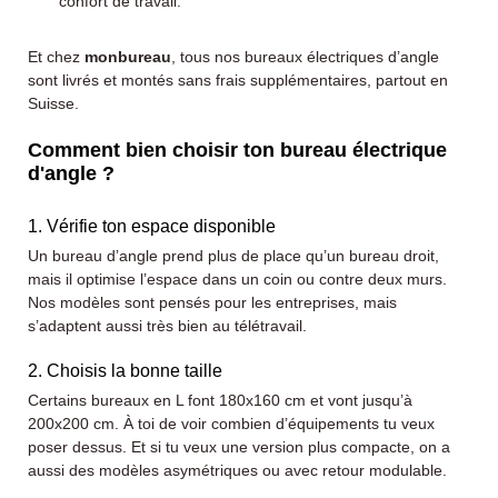
confort de travail.
Et chez
monbureau
, tous nos bureaux électriques d’angle
sont livrés et montés sans frais supplémentaires, partout en
Suisse.
Comment bien choisir ton bureau électrique
d'angle ?
1. Vérifie ton espace disponible
Un bureau d’angle prend plus de place qu’un bureau droit,
mais il optimise l’espace dans un coin ou contre deux murs.
Nos modèles sont pensés pour les entreprises, mais
s’adaptent aussi très bien au télétravail.
2. Choisis la bonne taille
Certains bureaux en L font 180x160 cm et vont jusqu’à
200x200 cm. À toi de voir combien d’équipements tu veux
poser dessus. Et si tu veux une version plus compacte, on a
aussi des modèles asymétriques ou avec retour modulable.