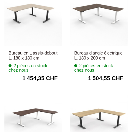
Bureau en L assis-debout
Bureau d'angle électrique
L. 180 x 180 cm
L. 180 x 200 cm
2 pièces en stock
2 pièces en stock
chez nous
chez nous
1 454,35 CHF
1 504,55 CHF