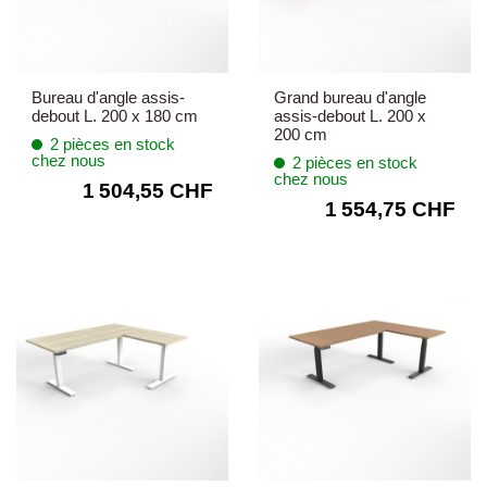
Bureau d'angle assis-
Grand bureau d'angle
debout L. 200 x 180 cm
assis-debout L. 200 x
200 cm
2 pièces en stock
chez nous
2 pièces en stock
chez nous
1 504,55 CHF
1 554,75 CHF