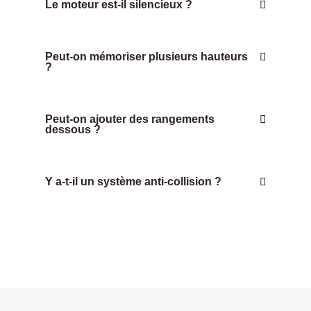
Le moteur est-il silencieux ?
Peut-on mémoriser plusieurs hauteurs
?
Peut-on ajouter des rangements
dessous ?
Y a-t-il un système anti-collision ?