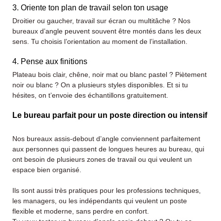
3. Oriente ton plan de travail selon ton usage
Droitier ou gaucher, travail sur écran ou multitâche ? Nos
bureaux d’angle peuvent souvent être montés dans les deux
sens. Tu choisis l’orientation au moment de l’installation.
4. Pense aux finitions
Plateau bois clair, chêne, noir mat ou blanc pastel ? Piètement
noir ou blanc ? On a plusieurs styles disponibles. Et si tu
hésites, on t’envoie des échantillons gratuitement.
Le bureau parfait pour un poste direction ou intensif
Nos bureaux assis-debout d’angle conviennent parfaitement
aux personnes qui passent de longues heures au bureau, qui
ont besoin de plusieurs zones de travail ou qui veulent un
espace bien organisé.
Ils sont aussi très pratiques pour les professions techniques,
les managers, ou les indépendants qui veulent un poste
flexible et moderne, sans perdre en confort.