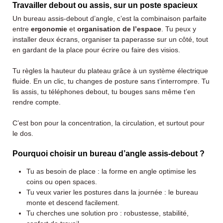
Travailler debout ou assis, sur un poste spacieux
Un bureau assis-debout d’angle, c’est la combinaison parfaite
entre
ergonomie
et
organisation de l’espace
. Tu peux y
installer deux écrans, organiser ta paperasse sur un côté, tout
en gardant de la place pour écrire ou faire des visios.
Tu règles la hauteur du plateau grâce à un système électrique
fluide. En un clic, tu changes de posture sans t’interrompre. Tu
lis assis, tu téléphones debout, tu bouges sans même t’en
rendre compte.
C’est bon pour la concentration, la circulation, et surtout pour
le dos.
Pourquoi choisir un bureau d’angle assis-debout ?
Tu as besoin de place : la forme en angle optimise les
coins ou open spaces.
Tu veux varier les postures dans la journée : le bureau
monte et descend facilement.
Tu cherches une solution pro : robustesse, stabilité,