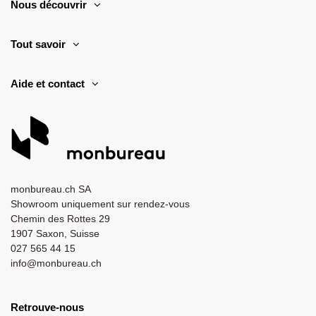
Nous découvrir
Tout savoir
Aide et contact
monbureau.ch SA
Showroom uniquement sur rendez-vous
Chemin des Rottes 29
1907 Saxon, Suisse
027 565 44 15
info@monbureau.ch
Retrouve-nous